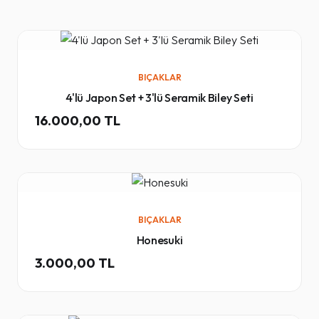
BIÇAKLAR
4'lü Japon Set + 3'lü Seramik Biley Seti
16.000,00 TL
BIÇAKLAR
Honesuki
3.000,00 TL