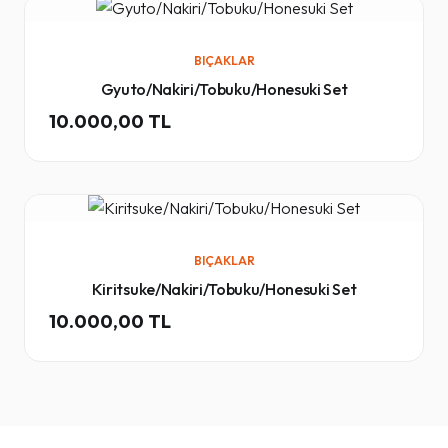
BIÇAKLAR
Gyuto/Nakiri/Tobuku/Honesuki Set
10.000,00 TL
BIÇAKLAR
Kiritsuke/Nakiri/Tobuku/Honesuki Set
10.000,00 TL