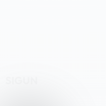
SIGUN