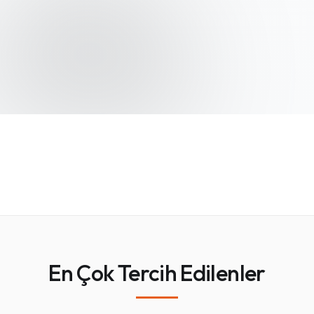
En Çok Tercih Edilenler