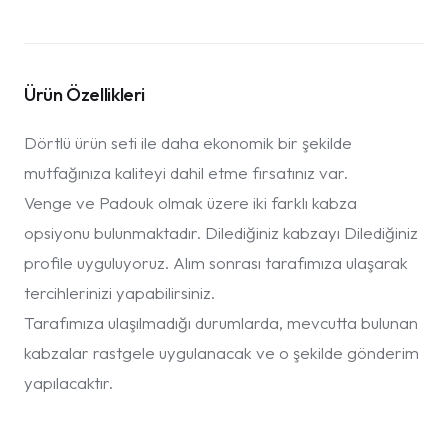
Ürün Özellikleri
Dörtlü ürün seti ile daha ekonomik bir şekilde
mutfağınıza kaliteyi dahil etme fırsatınız var.
Venge ve Padouk olmak üzere iki farklı kabza
opsiyonu bulunmaktadır. Dilediğiniz kabzayı Dilediğiniz
profile uyguluyoruz. Alım sonrası tarafımıza ulaşarak
tercihlerinizi yapabilirsiniz.
Tarafımıza ulaşılmadığı durumlarda, mevcutta bulunan
kabzalar rastgele uygulanacak ve o şekilde gönderim
yapılacaktır.