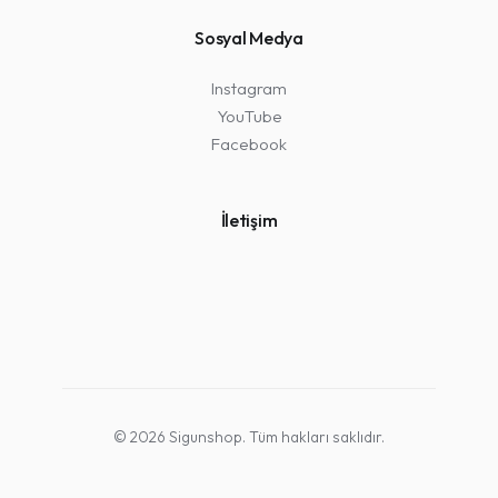
Sosyal Medya
Instagram
YouTube
Facebook
İletişim
© 2026 Sigunshop. Tüm hakları saklıdır.