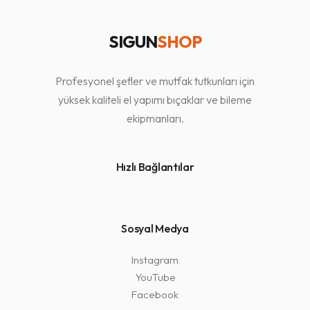
SIGUN
SHOP
Profesyonel şefler ve mutfak tutkunları için
yüksek kaliteli el yapımı bıçaklar ve bileme
ekipmanları.
Hızlı Bağlantılar
Sosyal Medya
Instagram
YouTube
Facebook