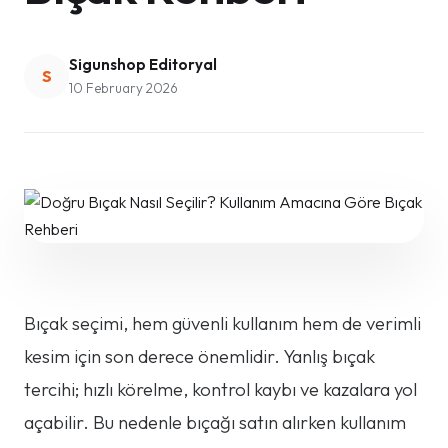
Sigunshop Editoryal
S
10 February 2026
Bıçak seçimi, hem güvenli kullanım hem de verimli
kesim için son derece önemlidir. Yanlış bıçak
tercihi; hızlı körelme, kontrol kaybı ve kazalara yol
açabilir. Bu nedenle bıçağı satın alırken kullanım