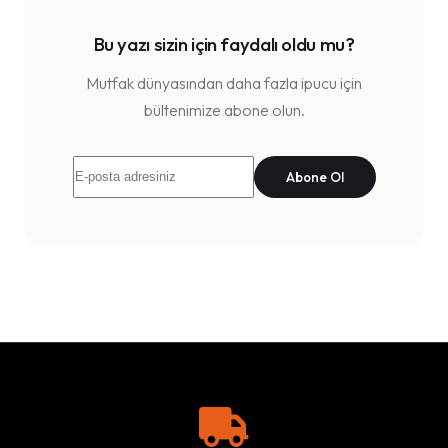
Bu yazı sizin için faydalı oldu mu?
Mutfak dünyasından daha fazla ipucu için
bültenimize abone olun.
Abone Ol