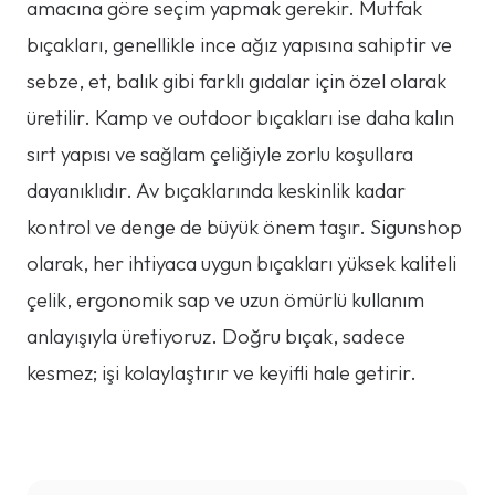
amacına göre seçim yapmak gerekir. Mutfak
bıçakları, genellikle ince ağız yapısına sahiptir ve
sebze, et, balık gibi farklı gıdalar için özel olarak
üretilir. Kamp ve outdoor bıçakları ise daha kalın
sırt yapısı ve sağlam çeliğiyle zorlu koşullara
dayanıklıdır. Av bıçaklarında keskinlik kadar
kontrol ve denge de büyük önem taşır. Sigunshop
olarak, her ihtiyaca uygun bıçakları yüksek kaliteli
çelik, ergonomik sap ve uzun ömürlü kullanım
anlayışıyla üretiyoruz. Doğru bıçak, sadece
kesmez; işi kolaylaştırır ve keyifli hale getirir.