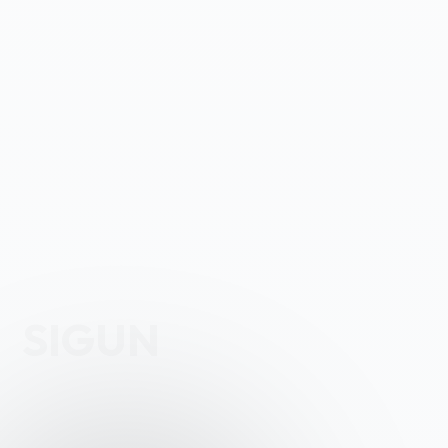
SIGUN