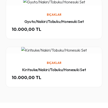
BIÇAKLAR
Gyuto/Nakiri/Tobuku/Honesuki Set
10.000,00 TL
BIÇAKLAR
Kiritsuke/Nakiri/Tobuku/Honesuki Set
10.000,00 TL