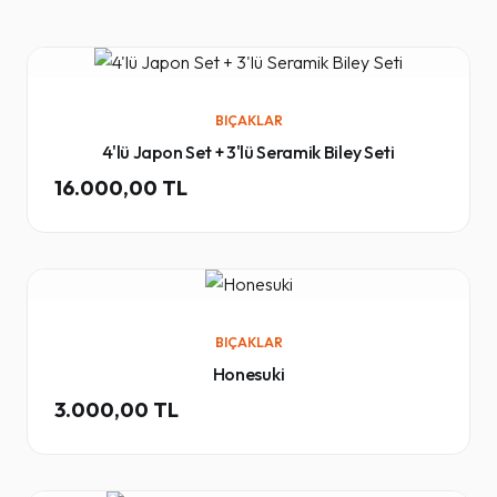
BIÇAKLAR
4'lü Japon Set + 3'lü Seramik Biley Seti
16.000,00 TL
BIÇAKLAR
Honesuki
3.000,00 TL